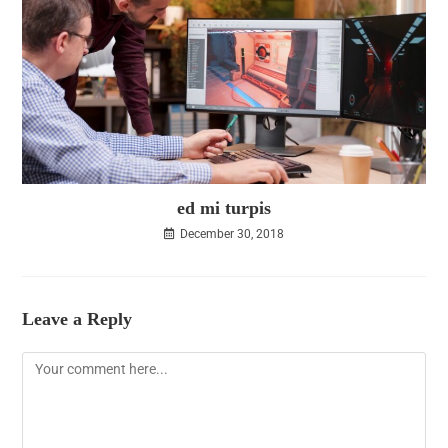
ed mi turpis
December 30, 2018
Leave a Reply