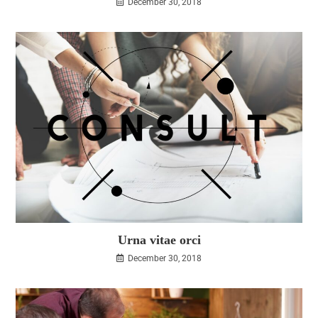
December 30, 2018
Urna vitae orci
December 30, 2018